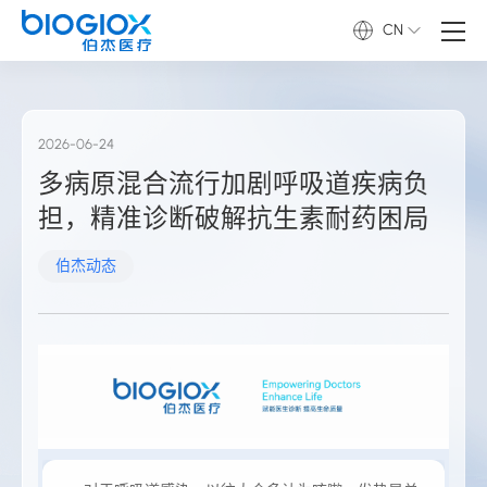
CN
2026-06-24
多病原混合流行加剧呼吸道疾病负
担，精准诊断破解抗生素耐药困局
伯杰动态