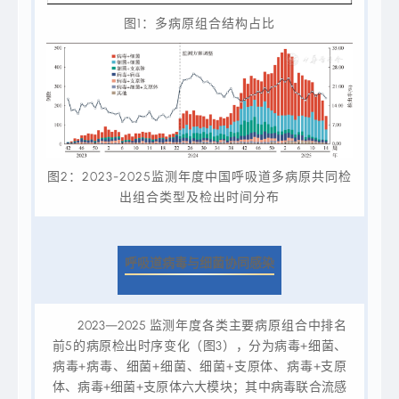
图1：多病原组合结构占比
图2：2023-2025监测年度中国呼吸道多病原共同检
出组合类型及检出时间分布
呼吸道病毒与细菌协同感染
2023—2025 监测年度各类主要病原组合中排名
前5的病原检出时序变化
（图3）
，分为病毒+细菌、
病毒+病毒、细菌+细菌、细菌+支原体、病毒+支原
体、病毒+细菌+支原体六大模块；其中病毒联合流感