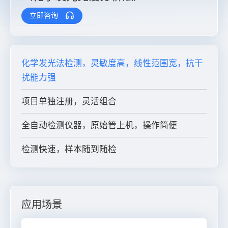
立即咨询
化学发光法检测，灵敏度高，线性范围宽，抗干
扰能力强
项目单独注册，灵活组合
全自动检测仪器，原始管上机，操作简便
检测快速，样本随到随检
应用场景