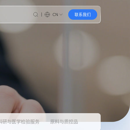
CN
联系我们
科研与医学检验服务
原料与质控品