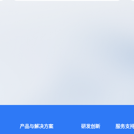
产品与解决方案
研发创新
服务支