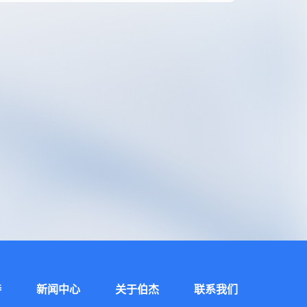
持
新闻中心
关于伯杰
联系我们