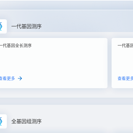
一代基因测序
一代基因全长测序
一代基
查看更多
查看更
全基因组测序