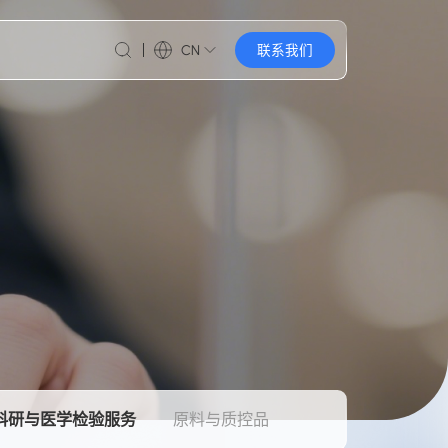
CN
联系我们
科研与医学检验服务
原料与质控品