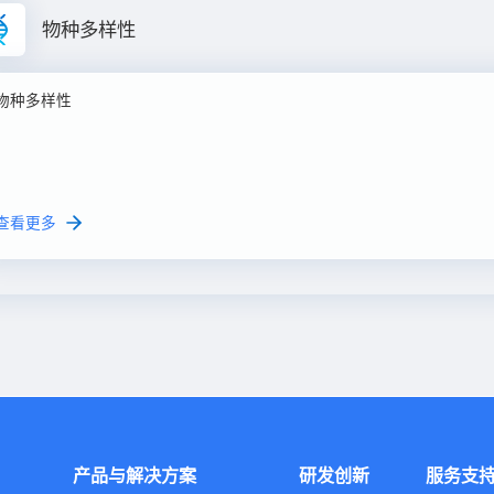
物种多样性
物种多样性
查看更多
产品与解决方案
研发创新
服务支