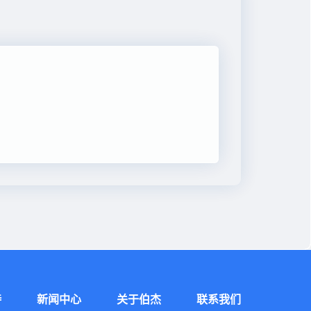
持
新闻中心
关于伯杰
联系我们