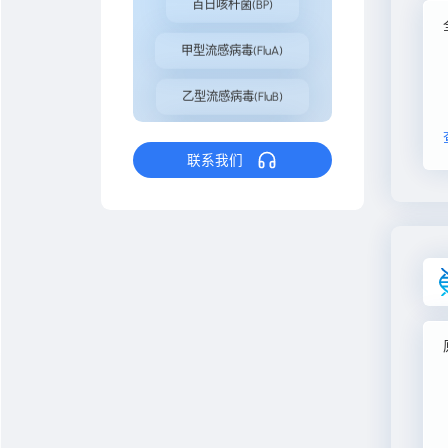
甲型流感病毒(FluA)
乙型流感病毒(FluB)
百日咳杆菌(BP)
联系我们
甲型流感病毒(FluA)
乙型流感病毒(FluB)
百日咳杆菌(BP)
我们能帮您找到什么？