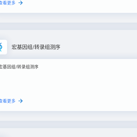
查看更多
宏基因组/转录组测序
宏基因组/转录组测序
查看更多