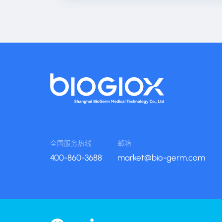
全国服务热线
邮箱
400-860-3688
market@bio-germ.com