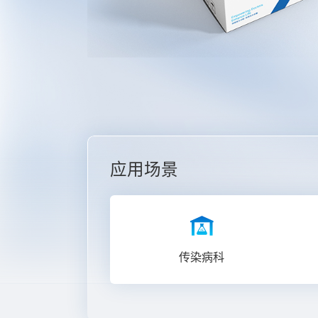
应用场景
肝病科
传染病科