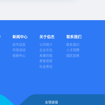
持
新闻中心
关于伯杰
联系我们
伯杰动态
公司简介
联系我们
市场活动
企业文化
人才招聘
视频中心
发展历程
园区招商
荣誉资质
社会责任
友情链接