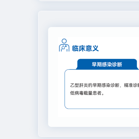
我们能帮您找到什么？