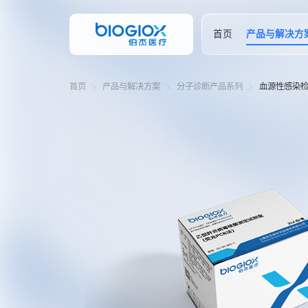
首页
产品与解决方
首页
产品与解决方案
分子诊断产品系列
血源性感染