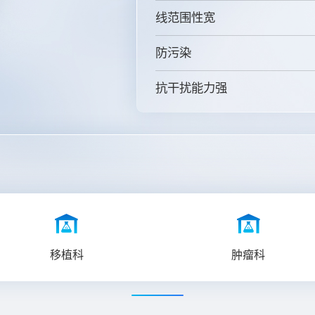
线范围性宽
防污染
抗干扰能力强
移植科
肿瘤科