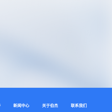
持
新闻中心
关于伯杰
联系我们