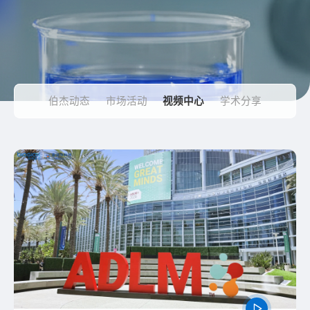
伯杰动态
市场活动
视频中心
学术分享