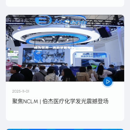
2025-11-01
聚焦NCLM | 伯杰医疗化学发光震撼登场