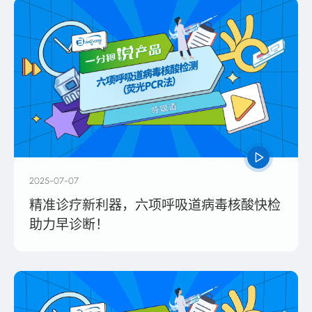
2025-07-07
精准诊疗新利器，六项呼吸道病毒核酸快检
助力早诊断！