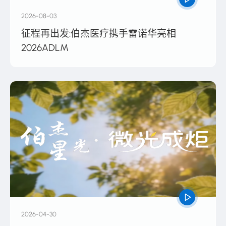
2026-08-03
征程再出发:伯杰医疗携手雷诺华亮相
2026ADLM
2026-04-30