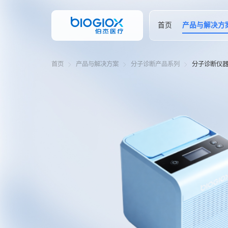
首页
产品与解决方
首页
产品与解决方案
分子诊断产品系列
分子诊断仪