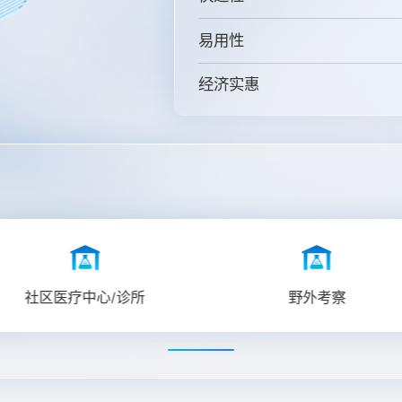
易用性
经济实惠
社区医疗中心/诊所
野外考察