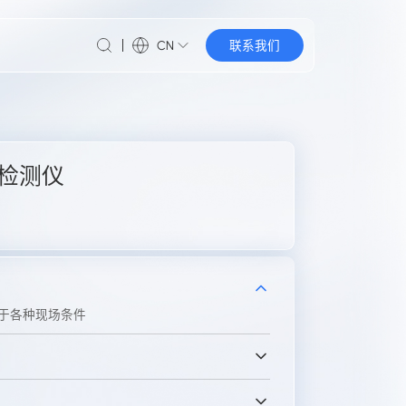
CN
联系我们
速检测仪
于各种现场条件