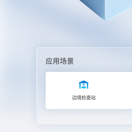
应用场景
我们能帮您找到什么？
医院急诊
边境检查站