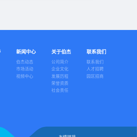
持
新闻中心
关于伯杰
联系我们
伯杰动态
公司简介
联系我们
市场活动
企业文化
人才招聘
视频中心
发展历程
园区招商
荣誉资质
社会责任
友情链接