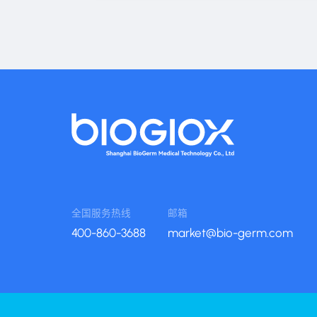
全国服务热线
邮箱
400-860-3688
market@bio-germ.com