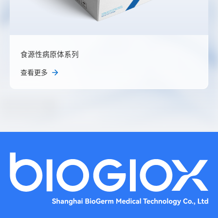
食源性病原体系列
查看更多