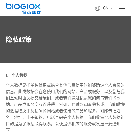
CN
隐私政策
1、个人数据
个人数据是指单独使用或结合其他信息使用时能够确定个人身份的
信息。此类数据会在您使用我们的网站、产品或服务，以及您与我
们互动时由您提交给我们，或者我们通过记录您如何与我们的网
站、产品或服务交互而获得，例如，通过Cookie等技术。我们收集
的数据取决于您访问的网站或者使用的产品和服务，可能包括姓
名、地址、电子邮箱、电话号码等个人数据。我们收集个人数据的
目的是为了跟您取得联系，以便提供相应的服务或发送重要通知
等。