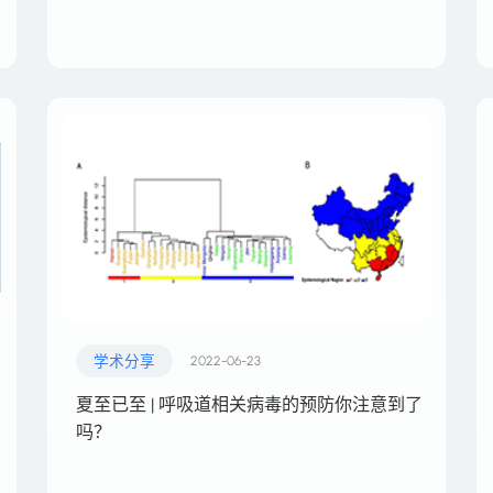
学术分享
2022-06-23
夏至已至 | 呼吸道相关病毒的预防你注意到了
吗？