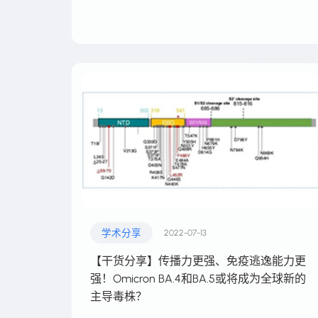
学术分享
2022-07-13
【干货分享】传播力更强、免疫逃逸能力更
强！Omicron BA.4和BA.5或将成为全球新的
主导毒株？