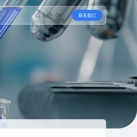
CN
联系我们