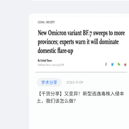
学术分享
2022-11-09
【干货分享】又变异！新型逃逸毒株入侵本
土，我们该怎么做？