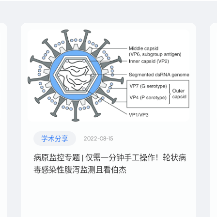
学术分享
2022-08-15
病原监控专题 | 仅需一分钟手工操作！轮状病
毒感染性腹泻监测且看伯杰