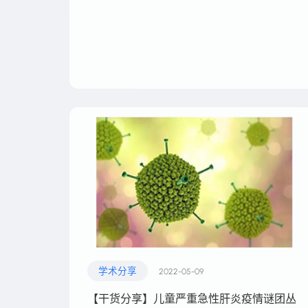
我们能帮您找到什么？
学术分享
2022-05-09
【干货分享】儿童严重急性肝炎疫情谜团丛