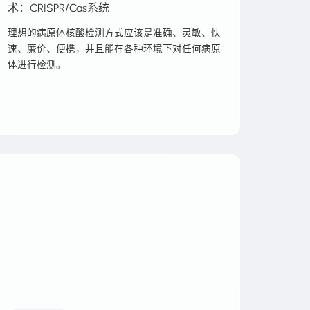
术：CRISPR/Cas系统
理想的病原体核酸检测方式应该是准确、灵敏、快
速、廉价、便携，并且能在各种环境下对任何病原
体进行检测。