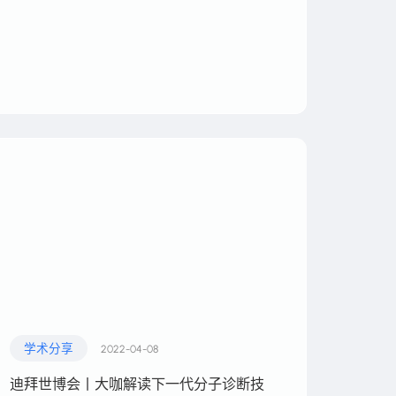
学术分享
2022-04-08
迪拜世博会丨大咖解读下一代分子诊断技