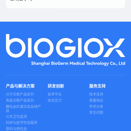
产品与解决方案
研发创新
服务支持
分子诊断产品系列
技术平台
技术支持
免疫诊断产品系列
综合实力
质量保证
糖化血红蛋白及血球产
学术分享
品
常见问题
公共卫生监测
科研与医学检验服务
原料与质控品