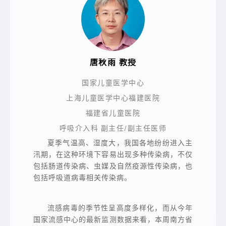
唐秋雨 教授
国家儿童医学中心
上海儿童医学中心福建医院
福建省儿童医院
呼吸介入科 副主任/副主任医师
夏季气温高、湿度大，我国各地纷纷进入主
汛期，在这种环境下容易出现多种传染病，不仅
包括肠道传染病、虫媒及自然疫源性传染病，也
包括呼吸道病毒相关传染病。
流感病毒的季节性呈高度多样化，而从今年
国家流感中心的最新监测数据来看，本周南方省