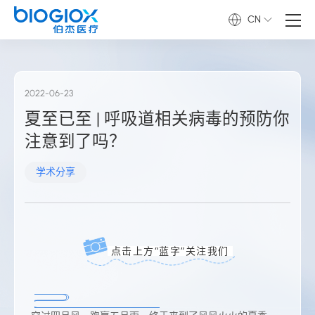
CN
2022-06-23
夏至已至 | 呼吸道相关病毒的预防你
注意到了吗？
学术分享
点击上方“蓝字”关注我们