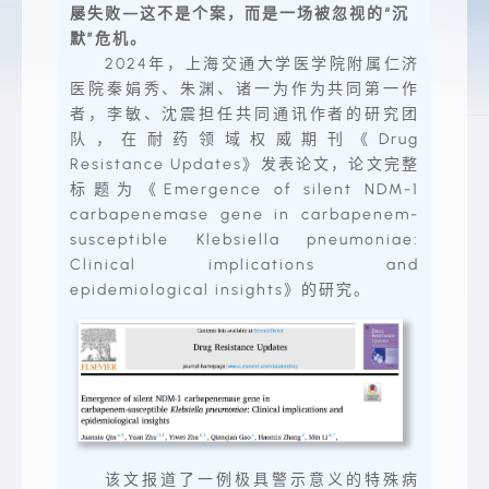
屡失败—这不是个案，而是一场被忽视的“沉
默”危机。
2024年，上海交通大学医学院附属仁济
医院秦娟秀、朱渊、诸一为作为共同第一作
者，李敏、沈震担任共同通讯作者的研究团
队，在耐药领域权威期刊《Drug
Resistance Updates》发表论文，论文完整
标题为《Emergence of silent NDM-1
carbapenemase gene in carbapenem-
susceptible Klebsiella pneumoniae:
Clinical implications and
epidemiological insights》的研究。
该文报道了一例极具警示意义的特殊病