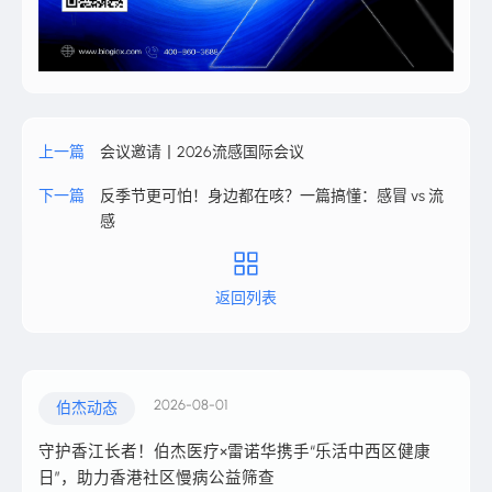
上一篇
会议邀请丨2026流感国际会议
下一篇
反季节更可怕！身边都在咳？一篇搞懂：感冒 vs 流
感
返回列表
2026-08-01
伯杰动态
守护香江长者！伯杰医疗×雷诺华携手“乐活中西区健康
日”，助力香港社区慢病公益筛查