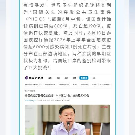
疫情暴发，世界卫生组织迅速将其列
为"国际关注的突发公共卫生事件
（PHEIC）",截至6月中旬，该国累计确
诊病例已突破800例，死亡超190例，疫
情仍在快速蔓延；与此同时，6月10日泰
国疾控厅通报2026年上半年全国疟疾疫
情超5000例感染病例,1例死亡病例，主要
分布在西部边境地区。两种疾病的早期症
状极为相似，给国境口岸的鉴别检测带来
了巨大挑战！