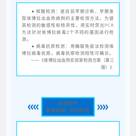
● 核酸检测：是目前早期诊断、早期发
现埃博拉出血热病例的主要检测方法。为提
高检测的敏感性和特异性，用实时荧光PCR
方法针对埃博拉病毒2个不同的基因进行检
测。
● 病毒抗原检测：用酶联免疫法检测埃
博拉病毒抗原。病毒抗原检测阳性可确诊。
——《埃博拉出血热实验室检测方案（第三
版）》
伯杰医疗
精准监测，科学防治